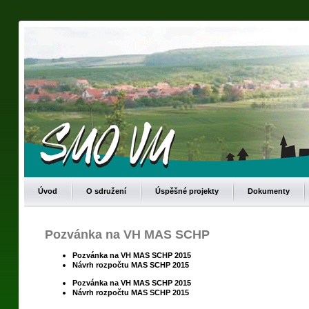
Úvod
O sdružení
Úspěšné projekty
Dokumenty
Pozvánka na VH MAS SCHP
Pozvánka na VH MAS SCHP 2015
Návrh rozpočtu MAS SCHP 2015
Pozvánka na VH MAS SCHP 2015
Návrh rozpočtu MAS SCHP 2015