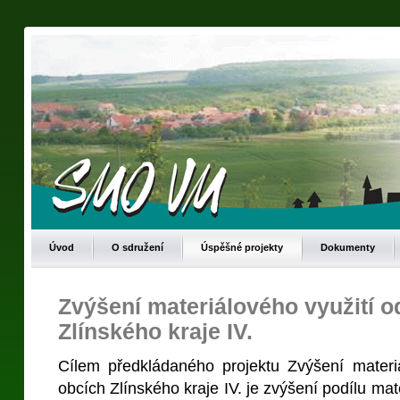
Úvod
O sdružení
Úspěšné projekty
Dokumenty
Zvýšení materiálového využití 
Zlínského kraje IV.
Cílem předkládaného projektu Zvýšení materi
obcích Zlínského kraje IV. je zvýšení podílu mat